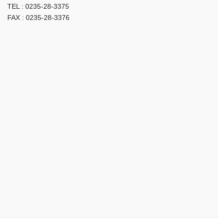
TEL : 0235-28-3375
FAX : 0235-28-3376