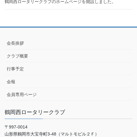
鶴岡西ロータリークラブのホームページを開設しました。
会長挨拶
クラブ概要
行事予定
会報
会員専用ページ
鶴岡西ロータリークラブ
〒997-0014
山形県鶴岡市大宝寺町3-48（マルトモビル２Ｆ）